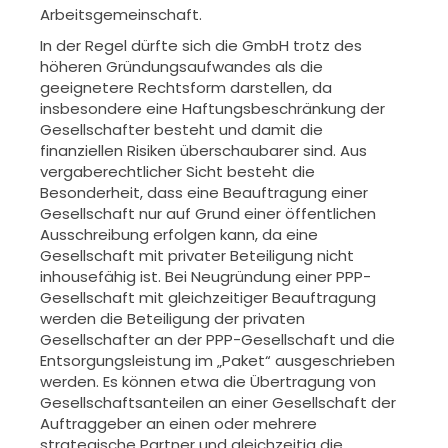
Arbeitsgemeinschaft.
In der Regel dürfte sich die GmbH trotz des
höheren Gründungsaufwandes als die
geeignetere Rechtsform darstellen, da
insbesondere eine Haftungsbeschränkung der
Gesellschafter besteht und damit die
finanziellen Risiken überschaubarer sind. Aus
vergaberechtlicher Sicht besteht die
Besonderheit, dass eine Beauftragung einer
Gesellschaft nur auf Grund einer öffentlichen
Ausschreibung erfolgen kann, da eine
Gesellschaft mit privater Beteiligung nicht
inhousefähig ist. Bei Neugründung einer PPP-
Gesellschaft mit gleichzeitiger Beauftragung
werden die Beteiligung der privaten
Gesellschafter an der PPP-Gesellschaft und die
Entsorgungsleistung im „Paket“ ausgeschrieben
werden. Es können etwa die Übertragung von
Gesellschaftsanteilen an einer Gesellschaft der
Auftraggeber an einen oder mehrere
strategische Partner und gleichzeitig die