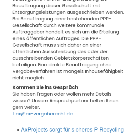
Beauftragung dieser Gesellschaft mit
Entsorgungsleistungen ausgeschrieben werden.
Bei Beauftragung einer bestehenden PPP-
Gesellschaft durch weitere kommunale
Auftraggeber handelt es sich um die Erteilung
eines öffentlichen Auftrages. Die PPP-
Gesellschaft muss sich daher an einer
öffentlichen Ausschreibung des oder der
ausschreibenden Gebietskörperschaften
beteiligen. Eine direkte Beauftragung ohne
Vergabeverfahren ist mangels Inhousefähigkeit
nicht möglich.
Kommen Sie ins Gespräch
Sie haben Fragen oder wollen mehr Details
wissen? Unsere Ansprechpartner helfen Ihnen
gern weiter.
t.ax@ax-vergaberecht.de
«
AxProjects sorgt für sicheres P-Recycling