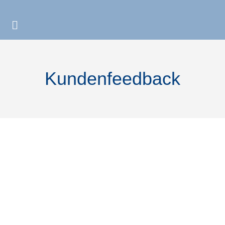
Kundenfeedback