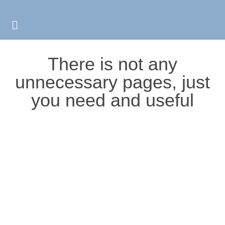
There is not any
unnecessary pages, just
you need and useful