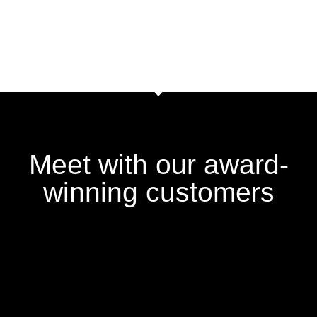
Meet with our award-
winning customers