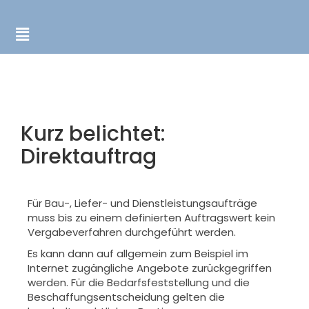
Kurz belichtet:
Direktauftrag
Für Bau-, Liefer- und Dienstleistungsaufträge
muss bis zu einem definierten Auftragswert kein
Vergabeverfahren durchgeführt werden.
Es kann dann auf allgemein zum Beispiel im
Internet zugängliche Angebote zurückgegriffen
werden. Für die Bedarfsfeststellung und die
Beschaffungsentscheidung gelten die