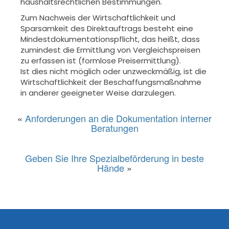
haushaltsrechtlichen Bestimmungen.
Zum Nachweis der Wirtschaftlichkeit und
Sparsamkeit des Direktauftrags besteht eine
Mindestdokumentationspflicht, das heißt, dass
zumindest die Ermittlung von Vergleichspreisen
zu erfassen ist (formlose Preisermittlung).
Ist dies nicht möglich oder unzweckmäßig, ist die
Wirtschaftlichkeit der Beschaffungsmaßnahme
in anderer geeigneter Weise darzulegen.
«
Anforderungen an die Dokumentation interner
Beratungen
Geben Sie Ihre Spezialbeförderung in beste
Hände
»