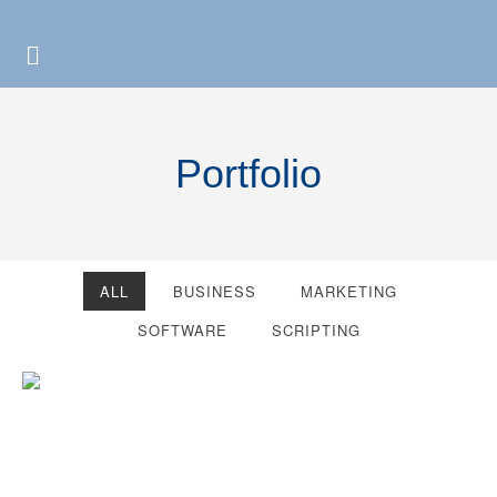
Portfolio
ALL
BUSINESS
MARKETING
SOFTWARE
SCRIPTING