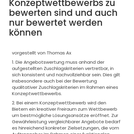
Konzeptwettbewerbs zu
bewerten sind und auch
nur bewertet werden
können
vorgestellt von Thomas Ax
1. Die Angebotswertung muss anhand der
aufgestellten Zuschlagskriterien vertretbar, in
sich konsistent und nachvollziehbar sein. Dies gilt
insbesondere auch bei der Bewertung
qualitativer Zuschlagskriterien im Rahmen eines
Konzeptwettbewerbs.
2. Bei einem Konzeptwettbewerb wird den
Bietern ein kreativer Freiraum zum Wettbewerb
um bestmögliche Lösungsansätze eröffnet. Zur
Gewährleistung vergleichbarer Angebote bedarf
es hinreichend konkreter Zielsetzungen, die vom