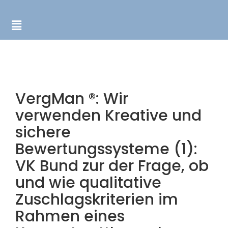
VergMan ®: Wir
verwenden Kreative und
sichere
Bewertungssysteme (1):
VK Bund zur der Frage, ob
und wie qualitative
Zuschlagskriterien im
Rahmen eines