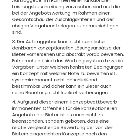
Auftraggeber im Rahmen einer funktionalen
Leistungsbeschreibung vorzusehen sind und die
bei der Angebotswertung im Rahmen einer
Gesamtschau der Zuschlagskriterien und der
übrigen Vergabeunterlagen zu berücksichtigen
sind.
3. Der Auftraggeber kann nicht sämtliche
denkbaren konzeptionellen Lösungsansätze der
Bieter vorhersehen und abstrakt vorab bewerten.
Entsprechend sind das Wertungssystem bzw. die
Vorgaben, unter welchen konkreten Bedingungen
ein Konzept mit welcher Note zu bewerten ist,
systemimmanent nicht abschließend
bestimmbar und daher kann ein Bieter auch
seine Benotung nicht konkret vorhersagen.
4. Aufgrund dieser einem Konzeptwettbewerb
immanenten Offenheit für die konzeptionellen
Angebote der Bieter ist es auch nicht zu
beanstanden, sondern geboten, dass eine
relativ vergleichende Bewertung der von den
Bietern eingereichten Konzepte nach den