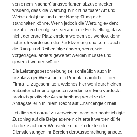
von einem Nachprüfungsverfahren abzuschrecken,
wissend, dass die Wertung in nicht haltbarer Art und
Weise erfolgt sei und einer Nachprüfung nicht
standhalten könne. Wenn jedoch die Wertung evident
unzutreffend erfolgt sei, sei auch die Feststellung, dass
nicht der erste Platz erreicht worden sei, wertlos, denn
natürlich würde sich die Punktwertung und somit auch
die Rang- und Reihenfolge ändern, wenn, wie
vorgetragen, anders gewertet werden müsste und
gewertet werden würde.
Die Leistungsbeschreibung sei schließlich auch in
unzulässiger Weise auf ein Produkt, nämlich …, der
Firma … zugeschnitten, welches hier wohl durch einen
Subunternehmer angeboten worden sei. Eine verdeckt
produktspezifische Ausschreibung verletze die
Antragstellerin in ihrem Recht auf Chancengleichheit.
Letztlich sei darauf zu verweisen, dass der beabsichtigte
Zuschlag auf die Beigeladene nicht erteilt werden dürfe,
da diese auf ihrer Webseite keine Produkte oder
Dienstleistungen im Bereich der Ausschreibung anböte,