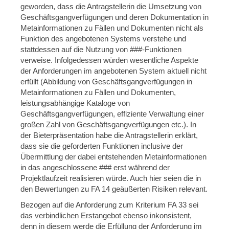
geworden, dass die Antragstellerin die Umsetzung von
Geschäftsgangverfügungen und deren Dokumentation in
Metainformationen zu Fällen und Dokumenten nicht als
Funktion des angebotenen Systems verstehe und
stattdessen auf die Nutzung von ###-Funktionen
verweise. Infolgedessen würden wesentliche Aspekte
der Anforderungen im angebotenen System aktuell nicht
erfüllt (Abbildung von Geschäftsgangverfügungen in
Metainformationen zu Fällen und Dokumenten,
leistungsabhängige Kataloge von
Geschäftsgangverfügungen, effiziente Verwaltung einer
großen Zahl von Geschäftsgangverfügungen etc.). In
der Bieterpräsentation habe die Antragstellerin erklärt,
dass sie die geforderten Funktionen inclusive der
Übermittlung der dabei entstehenden Metainformationen
in das angeschlossene ### erst während der
Projektlaufzeit realisieren würde. Auch hier seien die in
den Bewertungen zu FA 14 geäußerten Risiken relevant.
Bezogen auf die Anforderung zum Kriterium FA 33 sei
das verbindlichen Erstangebot ebenso inkonsistent,
denn in diesem werde die Erfüllung der Anforderung im