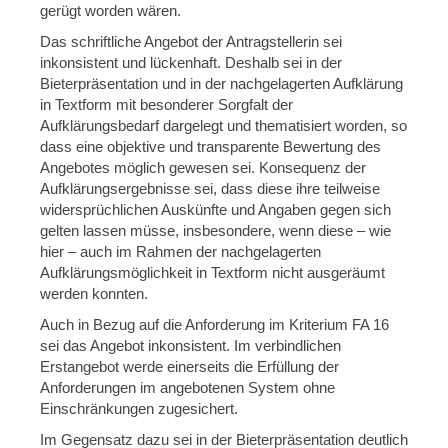
gerügt worden wären.
Das schriftliche Angebot der Antragstellerin sei
inkonsistent und lückenhaft. Deshalb sei in der
Bieterpräsentation und in der nachgelagerten Aufklärung
in Textform mit besonderer Sorgfalt der
Aufklärungsbedarf dargelegt und thematisiert worden, so
dass eine objektive und transparente Bewertung des
Angebotes möglich gewesen sei. Konsequenz der
Aufklärungsergebnisse sei, dass diese ihre teilweise
widersprüchlichen Auskünfte und Angaben gegen sich
gelten lassen müsse, insbesondere, wenn diese – wie
hier – auch im Rahmen der nachgelagerten
Aufklärungsmöglichkeit in Textform nicht ausgeräumt
werden konnten.
Auch in Bezug auf die Anforderung im Kriterium FA 16
sei das Angebot inkonsistent. Im verbindlichen
Erstangebot werde einerseits die Erfüllung der
Anforderungen im angebotenen System ohne
Einschränkungen zugesichert.
Im Gegensatz dazu sei in der Bieterpräsentation deutlich