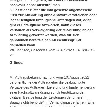
nachvollziehbar auszuräumen.
3. Lässt der Bieter die ihm gesetzte angemessene
Frist zur Aufklärung ohne Antwort verstreichen oder
legt er lediglich untaugliche Unterlagen vor, oder
gibt er untaugliche Antworten, kann dieses
Verhalten als Verweigerung der Mitwirkung an der
Aufklärung gewertet werden, was für sich
genommen bereits einen Ausschlussgrund
darstellen kann.
VK Sachsen, Beschluss vom 28.07.2023 – 1/SVK/011-
23
Gründe:
I.
Mit Auftragsbekanntmachung vom 10. August 2022
veröffentlichte der Auftraggeber die beabsichtigte
Vergabe des Auftrages „Lieferung und Implementierung
einer Fachsoftwarelösung zur Unterstützung der
digitalen Bearbeitung der Leistungen der unteren
Bauaufsichtsbehörde“ im Verhandlungsverfahren. Eine