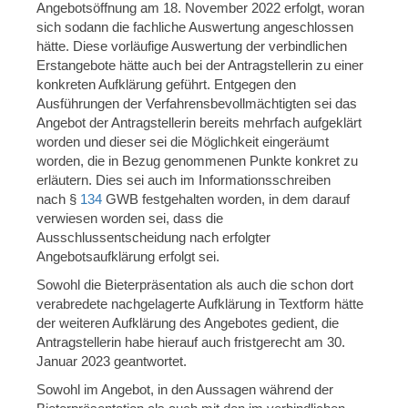
Angebotsöffnung am 18. November 2022 erfolgt, woran
sich sodann die fachliche Auswertung angeschlossen
hätte. Diese vorläufige Auswertung der verbindlichen
Erstangebote hätte auch bei der Antragstellerin zu einer
konkreten Aufklärung geführt. Entgegen den
Ausführungen der Verfahrensbevollmächtigten sei das
Angebot der Antragstellerin bereits mehrfach aufgeklärt
worden und dieser sei die Möglichkeit eingeräumt
worden, die in Bezug genommenen Punkte konkret zu
erläutern. Dies sei auch im Informationsschreiben
nach §
134
GWB festgehalten worden, in dem darauf
verwiesen worden sei, dass die
Ausschlussentscheidung nach erfolgter
Angebotsaufklärung erfolgt sei.
Sowohl die Bieterpräsentation als auch die schon dort
verabredete nachgelagerte Aufklärung in Textform hätte
der weiteren Aufklärung des Angebotes gedient, die
Antragstellerin habe hierauf auch fristgerecht am 30.
Januar 2023 geantwortet.
Sowohl im Angebot, in den Aussagen während der