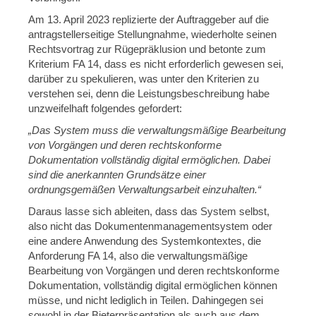
Am 13. April 2023 replizierte der Auftraggeber auf die
antragstellerseitige Stellungnahme, wiederholte seinen
Rechtsvortrag zur Rügepräklusion und betonte zum
Kriterium FA 14, dass es nicht erforderlich gewesen sei,
darüber zu spekulieren, was unter den Kriterien zu
verstehen sei, denn die Leistungsbeschreibung habe
unzweifelhaft folgendes gefordert:
„Das System muss die verwaltungsmäßige Bearbeitung
von Vorgängen und deren rechtskonforme
Dokumentation vollständig digital ermöglichen. Dabei
sind die anerkannten Grundsätze einer
ordnungsgemäßen Verwaltungsarbeit einzuhalten.“
Daraus lasse sich ableiten, dass das System selbst,
also nicht das Dokumentenmanagementsystem oder
eine andere Anwendung des Systemkontextes, die
Anforderung FA 14, also die verwaltungsmäßige
Bearbeitung von Vorgängen und deren rechtskonforme
Dokumentation, vollständig digital ermöglichen können
müsse, und nicht lediglich in Teilen. Dahingegen sei
sowohl in der Bieterpräsentation als auch aus dem