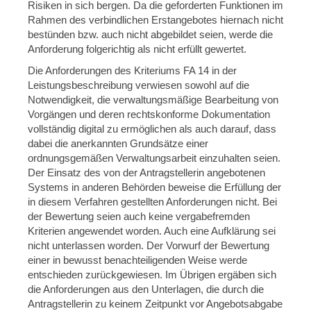
Risiken in sich bergen. Da die geforderten Funktionen im
Rahmen des verbindlichen Erstangebotes hiernach nicht
bestünden bzw. auch nicht abgebildet seien, werde die
Anforderung folgerichtig als nicht erfüllt gewertet.
Die Anforderungen des Kriteriums FA 14 in der
Leistungsbeschreibung verwiesen sowohl auf die
Notwendigkeit, die verwaltungsmäßige Bearbeitung von
Vorgängen und deren rechtskonforme Dokumentation
vollständig digital zu ermöglichen als auch darauf, dass
dabei die anerkannten Grundsätze einer
ordnungsgemäßen Verwaltungsarbeit einzuhalten seien.
Der Einsatz des von der Antragstellerin angebotenen
Systems in anderen Behörden beweise die Erfüllung der
in diesem Verfahren gestellten Anforderungen nicht. Bei
der Bewertung seien auch keine vergabefremden
Kriterien angewendet worden. Auch eine Aufklärung sei
nicht unterlassen worden. Der Vorwurf der Bewertung
einer in bewusst benachteiligenden Weise werde
entschieden zurückgewiesen. Im Übrigen ergäben sich
die Anforderungen aus den Unterlagen, die durch die
Antragstellerin zu keinem Zeitpunkt vor Angebotsabgabe