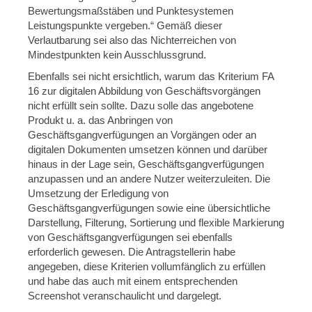
Bewertungsmaßstäben und Punktesystemen
Leistungspunkte vergeben.“ Gemäß dieser
Verlautbarung sei also das Nichterreichen von
Mindestpunkten kein Ausschlussgrund.
Ebenfalls sei nicht ersichtlich, warum das Kriterium FA
16 zur digitalen Abbildung von Geschäftsvorgängen
nicht erfüllt sein sollte. Dazu solle das angebotene
Produkt u. a. das Anbringen von
Geschäftsgangverfügungen an Vorgängen oder an
digitalen Dokumenten umsetzen können und darüber
hinaus in der Lage sein, Geschäftsgangverfügungen
anzupassen und an andere Nutzer weiterzuleiten. Die
Umsetzung der Erledigung von
Geschäftsgangverfügungen sowie eine übersichtliche
Darstellung, Filterung, Sortierung und flexible Markierung
von Geschäftsgangverfügungen sei ebenfalls
erforderlich gewesen. Die Antragstellerin habe
angegeben, diese Kriterien vollumfänglich zu erfüllen
und habe das auch mit einem entsprechenden
Screenshot veranschaulicht und dargelegt.