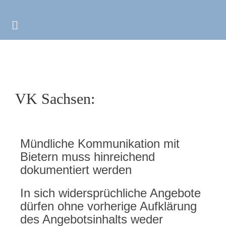
VK Sachsen:
Mündliche Kommunikation mit
Bietern muss hinreichend
dokumentiert werden
In sich widersprüchliche Angebote
dürfen ohne vorherige Aufklärung
des Angebotsinhalts weder