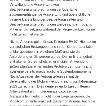
Verwaltung und Auswertung von
Bearbeitungsunterbrechungen verfüge. Eine
zusammenhängende Auswertung und übersichtliche
visuelle Darstellung der Bearbeitungszeiten und
Bearbeitungsunterbrechungen werde nicht ermöglicht.
Mit einer Umsetzung während der Projektlaufzeit könne
nicht gerechnet werden.
Nichts Anderes gelte für das Kriterium FA 57. Hier sei im
verbindlichen Erstangebot und in der Bieterpräsentation
unklar geblieben, in welchem Maß und wie die
Anforderung erfüllt werden würde. Die im Erstangebot
enthaltenen Screenshots einer mobilen Anwendung
ließen allenfalls einen ersten Prototyp vermuten, nicht
aber eine bereits praxistaugliche Systemkomponente.
Nach Aussagen der Antragstellerin sei mit der
Bereitstellung der Mobilanwendung nicht vor Jahresmitte
2023 zu rechnen. Dies deute einen fortgeschrittenen
Arbeitsstand an. Im Gegensatz dazu sei die
Antragstellerin jedoch nicht in der Lage gewesen, die
Mobilkomponente praktisch zu demonstrieren. Auch die