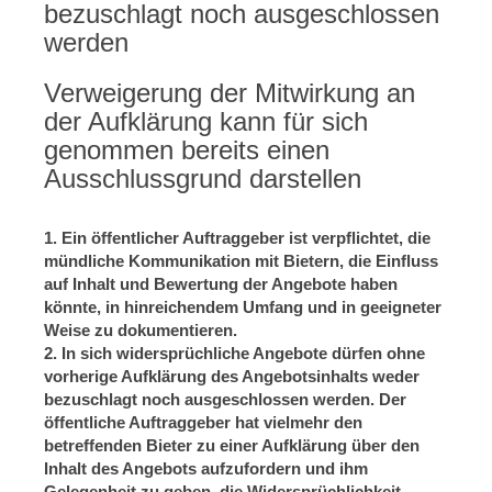
bezuschlagt noch ausgeschlossen
werden
Verweigerung der Mitwirkung an
der Aufklärung kann für sich
genommen bereits einen
Ausschlussgrund darstellen
1. Ein öffentlicher Auftraggeber ist verpflichtet, die
mündliche Kommunikation mit Bietern, die Einfluss
auf Inhalt und Bewertung der Angebote haben
könnte, in hinreichendem Umfang und in geeigneter
Weise zu dokumentieren.
2. In sich widersprüchliche Angebote dürfen ohne
vorherige Aufklärung des Angebotsinhalts weder
bezuschlagt noch ausgeschlossen werden. Der
öffentliche Auftraggeber hat vielmehr den
betreffenden Bieter zu einer Aufklärung über den
Inhalt des Angebots aufzufordern und ihm
Gelegenheit zu geben, die Widersprüchlichkeit