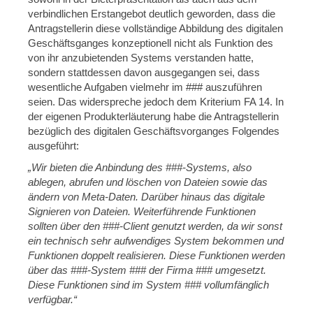
verbindlichen Erstangebot deutlich geworden, dass die
Antragstellerin diese vollständige Abbildung des digitalen
Geschäftsganges konzeptionell nicht als Funktion des
von ihr anzubietenden Systems verstanden hatte,
sondern stattdessen davon ausgegangen sei, dass
wesentliche Aufgaben vielmehr im ### auszuführen
seien. Das widerspreche jedoch dem Kriterium FA 14. In
der eigenen Produkterläuterung habe die Antragstellerin
bezüglich des digitalen Geschäftsvorganges Folgendes
ausgeführt:
„Wir bieten die Anbindung des ###-Systems, also
ablegen, abrufen und löschen von Dateien sowie das
ändern von Meta-Daten. Darüber hinaus das digitale
Signieren von Dateien. Weiterführende Funktionen
sollten über den ###-Client genutzt werden, da wir sonst
ein technisch sehr aufwendiges System bekommen und
Funktionen doppelt realisieren. Diese Funktionen werden
über das ###-System ### der Firma ### umgesetzt.
Diese Funktionen sind im System ### vollumfänglich
verfügbar.“