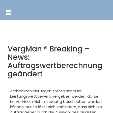
VergMan ® Breaking –
News:
Auftragswertberechnung
geändert
Architektenleistungen sollten stets im
Leistungswettbewerb vergeben werden, da sie
im Vorhinein nicht eindeutig beschrieben werden
können. Nur so lässt sich verhindern, dass sich ein
Auftraggeber durch die Auswahl des billigsten