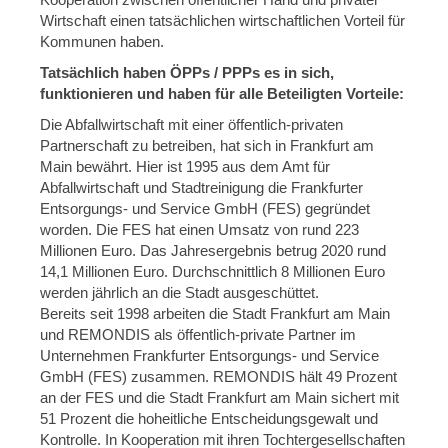
Wirtschaft einen tatsächlichen wirtschaftlichen Vorteil für
Kommunen haben.
Tatsächlich haben ÖPPs / PPPs es in sich,
funktionieren und haben für alle Beteiligten Vorteile:
Die Abfallwirtschaft mit einer öffentlich-privaten
Partnerschaft zu betreiben, hat sich in Frankfurt am
Main bewährt. Hier ist 1995 aus dem Amt für
Abfallwirtschaft und Stadtreinigung die Frankfurter
Entsorgungs- und Service GmbH (FES) gegründet
worden. Die FES hat einen Umsatz von rund 223
Millionen Euro. Das Jahresergebnis betrug 2020 rund
14,1 Millionen Euro. Durchschnittlich 8 Millionen Euro
werden jährlich an die Stadt ausgeschüttet.
Bereits seit 1998 arbeiten die Stadt Frankfurt am Main
und REMONDIS als öffentlich-private Partner im
Unternehmen Frankfurter Entsorgungs- und Service
GmbH (FES) zusammen. REMONDIS hält 49 Prozent
an der FES und die Stadt Frankfurt am Main sichert mit
51 Prozent die hoheitliche Entscheidungsgewalt und
Kontrolle. In Kooperation mit ihren Tochtergesellschaften