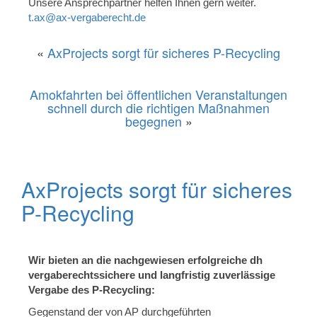
Unsere Ansprechpartner helfen Ihnen gern weiter.
t.ax@ax-vergaberecht.de
«
AxProjects sorgt für sicheres P-Recycling
Amokfahrten bei öffentlichen Veranstaltungen
schnell durch die richtigen Maßnahmen
begegnen
»
AxProjects sorgt für sicheres
P-Recycling
Wir bieten an die nachgewiesen erfolgreiche dh
vergaberechtssichere und langfristig zuverlässige
Vergabe des P-Recycling:
Gegenstand der von AP durchgeführten