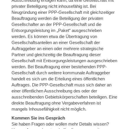
Ausschreibung erfolgen kann, da eine Gesellschaft mit
privater Beteiligung nicht inhousefähig ist. Bei
Neugründung einer PPP-Gesellschaft mit gleichzeitiger
Beauftragung werden die Beteiligung der privaten
Gesellschafter an der PPP-Gesellschaft und die
Entsorgungsleistung im „Paket“ ausgeschrieben
werden. Es können etwa die Übertragung von
Gesellschaftsanteilen an einer Gesellschaft der
Auftraggeber an einen oder mehrere strategische
Partner und gleichzeitig die Beauftragung dieser
Gesellschaft mit Entsorgungsleistungen ausgeschrieben
werden. Bei Beauftragung einer bestehenden PPP-
Gesellschaft durch weitere kommunale Auftraggeber
handelt es sich um die Erteilung eines öffentlichen
Auftrages. Die PPP-Gesellschaft muss sich daher an
einer öffentlichen Ausschreibung des oder der
ausschreibenden Gebietskörperschaften beteiligen. Eine
direkte Beauftragung ohne Vergabeverfahren ist
mangels Inhousefähigkeit nicht möglich.
Kommen Sie ins Gespräch
Sie haben Fragen oder wollen mehr Details wissen?