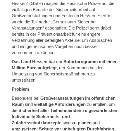
Hessen“ (GSIH) reagiert die Hessische Polizei auf die
vielfältigen Bedarfe der Sicherheitsarbeit auf
Großveranstaltungen und Festen in Hessen. Hierfür
wurde die Teilmarke „Gemeinsam Sicher bei
Veranstaltungen“ geschaffen. Die Polizei sorgt dabei
bereits in der Präventionsarbeit für eine engere
Verzahnung aller beteiligten Akteure, um Absprachen
und ein gemeinsames Vorgehen noch besser
vornehmen zu können.
Das Land Hessen hat ein Sofortprogramm mit einer
Million Euro aufgelegt
, um Kommunen bei der
Umsetzung von Sicherheitsmaßnahmen zu
unterstützen.
Problem
Besonders bei
Großveranstaltungen im öffentlichen
Raum
sind
vielfältige Anforderungen
zu erfüllen, um
die
Sicherheit aller Teilnehmenden zu gewährleisten
.
Individuelle Sicherheits- und
Zufahrtsschutzkonzepte
sind
zu planen
und
umzusetzen
:
Schutz vor unbefugten Durchfahrten,