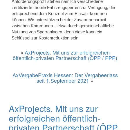
Anforderungsprofil stehen nämlich verschiedene
zertifizierte mobile Fahrzeugsperren zur Verfügung, die
entsprechend dem Konzept zum Einsatz kommen
können. Wir unterstützen bei der Zusammenarbeit
zwischen Kommunen – etwa durch gemeinschaftliche
Nutzung von Sperranlagen, denn diese kann ein
Schlüssel zur Kostenreduktion sein.
«
AxProjects. Mit uns zur erfolgreichen
öffentlich-privaten Partnerschaft (ÖPP / PPP)
AxVergabePraxis Hessen: Der Vergabeerlass
seit 1.September 2021
»
AxProjects. Mit uns zur
erfolgreichen öffentlich-
privaten Partnerschaft (ÖPP