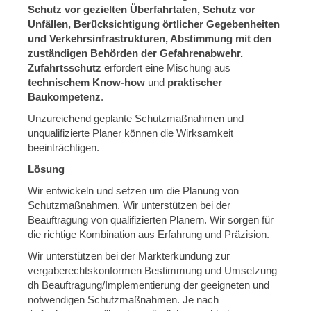
Schutz vor gezielten Überfahrtaten, Schutz vor
Unfällen, Berücksichtigung örtlicher Gegebenheiten
und Verkehrsinfrastrukturen, Abstimmung mit den
zuständigen Behörden der Gefahrenabwehr.
Zufahrtsschutz
erfordert eine Mischung aus
technischem Know-how
und
praktischer
Baukompetenz
.
Unzureichend geplante Schutzmaßnahmen und
unqualifizierte Planer können die Wirksamkeit
beeinträchtigen.
Lösung
Wir entwickeln und setzen um die Planung von
Schutzmaßnahmen. Wir unterstützen bei der
Beauftragung von qualifizierten Planern. Wir sorgen für
die richtige Kombination aus Erfahrung und Präzision.
Wir unterstützen bei der Markterkundung zur
vergaberechtskonformen Bestimmung und Umsetzung
dh Beauftragung/Implementierung der geeigneten und
notwendigen Schutzmaßnahmen. Je nach