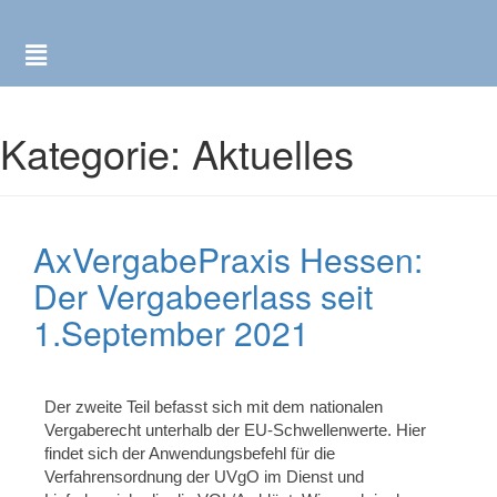
Kategorie:
Aktuelles
AxVergabePraxis Hessen:
Der Vergabeerlass seit
1.September 2021
Der zweite Teil befasst sich mit dem nationalen
Vergaberecht unterhalb der EU-Schwellenwerte. Hier
findet sich der Anwendungsbefehl für die
Verfahrensordnung der UVgO im Dienst und