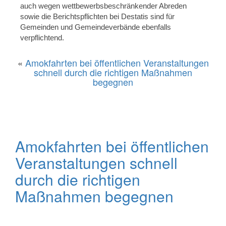
auch wegen wettbewerbsbeschränkender Abreden
sowie die Berichtspflichten bei Destatis sind für
Gemeinden und Gemeindeverbände ebenfalls
verpflichtend.
«
Amokfahrten bei öffentlichen Veranstaltungen
schnell durch die richtigen Maßnahmen
begegnen
Amokfahrten bei öffentlichen
Veranstaltungen schnell
durch die richtigen
Maßnahmen begegnen