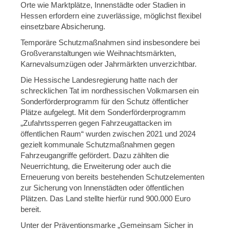
Orte wie Marktplätze, Innenstädte oder Stadien in
Hessen erfordern eine zuverlässige, möglichst flexibel
einsetzbare Absicherung.
Temporäre Schutzmaßnahmen sind insbesondere bei
Großveranstaltungen wie Weihnachtsmärkten,
Karnevalsumzügen oder Jahrmärkten unverzichtbar.
Die Hessische Landesregierung hatte nach der
schrecklichen Tat im nordhessischen Volkmarsen ein
Sonderförderprogramm für den Schutz öffentlicher
Plätze aufgelegt. Mit dem Sonderförderprogramm
„Zufahrtssperren gegen Fahrzeugattacken im
öffentlichen Raum“ wurden zwischen 2021 und 2024
gezielt kommunale Schutzmaßnahmen gegen
Fahrzeugangriffe gefördert. Dazu zählten die
Neuerrichtung, die Erweiterung oder auch die
Erneuerung von bereits bestehenden Schutzelementen
zur Sicherung von Innenstädten oder öffentlichen
Plätzen. Das Land stellte hierfür rund 900.000 Euro
bereit.
Unter der Präventionsmarke „Gemeinsam Sicher in